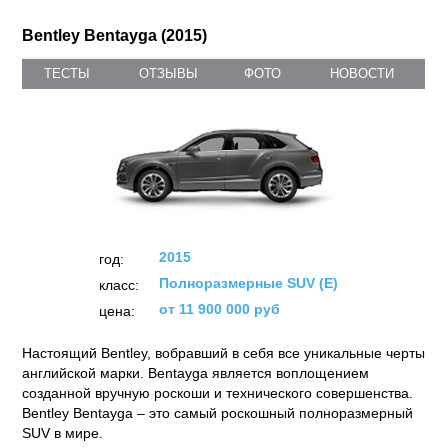
Bentley Bentayga (2015)
ТЕСТЫ
ОТЗЫВЫ
ФОТО
НОВОСТИ
2015
год:
Полноразмерные SUV (E)
класс:
от 11 900 000 руб
цена:
Настоящий Bentley, вобравший в себя все уникальные черты
английской марки. Bentayga является воплощением
созданной вручную роскоши и технического совершенства.
Bentley Bentayga – это самый роскошный полноразмерный
SUV в мире.