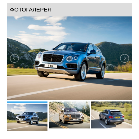
ФОТОГАЛЕРЕЯ