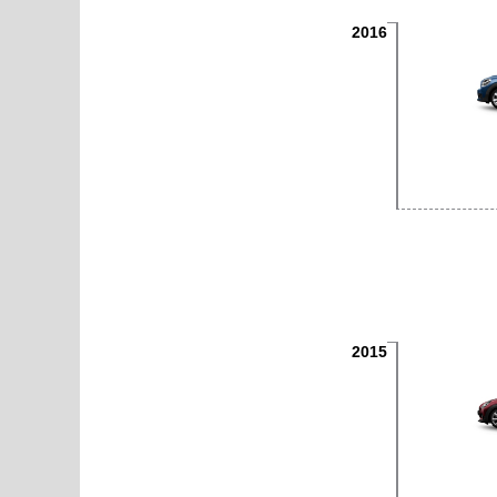
2016
2015