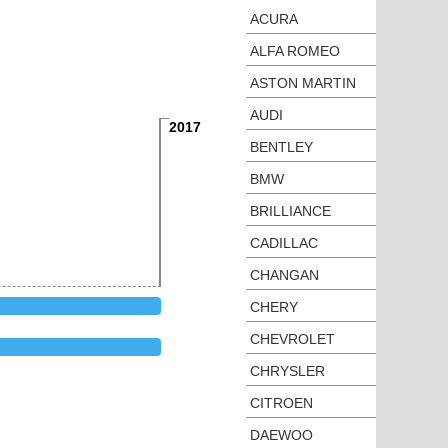
ACURA
ALFA ROMEO
ASTON MARTIN
AUDI
2017
BENTLEY
BMW
BRILLIANCE
CADILLAC
CHANGAN
CHERY
CHEVROLET
CHRYSLER
CITROEN
DAEWOO