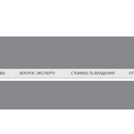
ЙВЫ
ВОПРОС ЭКСПЕРТУ
СТОИМОСТЬ ВЛАДЕНИЯ
О