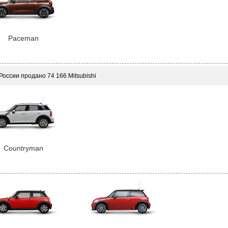
Paceman
 России продано 74 166 Mitsubishi
Countryman