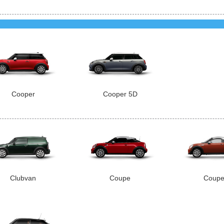
Cooper
Cooper 5D
Clubvan
Coupe
Coupe