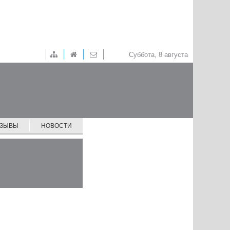
Суббота, 8 августа
ТЗЫВЫ
НОВОСТИ