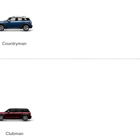
Countryman
Clubman