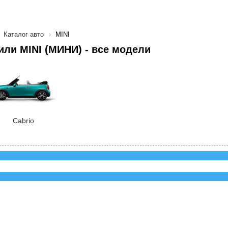
Каталог авто
MINI
ли MINI (МИНИ) - все модели
Cabrio