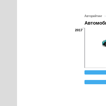
Авторейтинг
Автомоби
2017