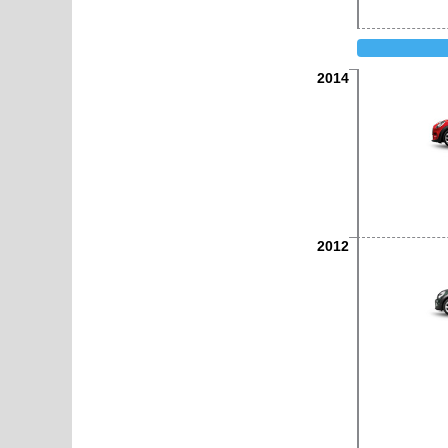
2014
2012