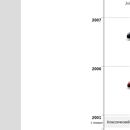
Jo
2007
2006
2001
Классический
1 января