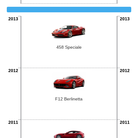
2013
2013
458 Speciale
2012
2012
F12 Berlinetta
2011
2011