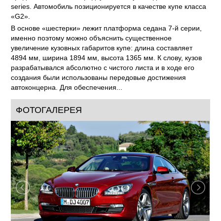
series. Автомобиль позиционируется в качестве купе класса
«G2».
В основе «шестерки» лежит платформа седана 7-й серии,
именно поэтому можно объяснить существенное
увеличение кузовных габаритов купе: длина составляет
4894 мм, ширина 1894 мм, высота 1365 мм. К слову, кузов
разрабатывался абсолютно с чистого листа и в ходе его
создания были использованы передовые достижения
автоконцерна. Для обеспечения...
ФОТОГАЛЕРЕЯ