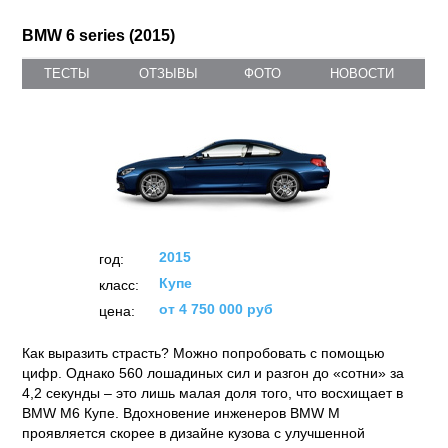
BMW 6 series (2015)
ТЕСТЫ
ОТЗЫВЫ
ФОТО
НОВОСТИ
2015
год:
Купе
класс:
от 4 750 000 руб
цена:
Как выразить страсть? Можно попробовать с помощью
цифр. Однако 560 лошадиных сил и разгон до «сотни» за
4,2 секунды – это лишь малая доля того, что восхищает в
BMW M6 Купе. Вдохновение инженеров BMW M
проявляется скорее в дизайне кузова с улучшенной