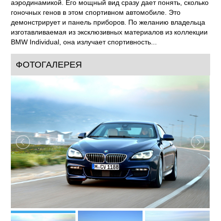
аэродинамикой. Его мощный вид сразу дает понять, сколько
гоночных генов в этом спортивном автомобиле. Это
демонстрирует и панель приборов. По желанию владельца
изготавливаемая из эксклюзивных материалов из коллекции
BMW Individual, она излучает спортивность...
ФОТОГАЛЕРЕЯ