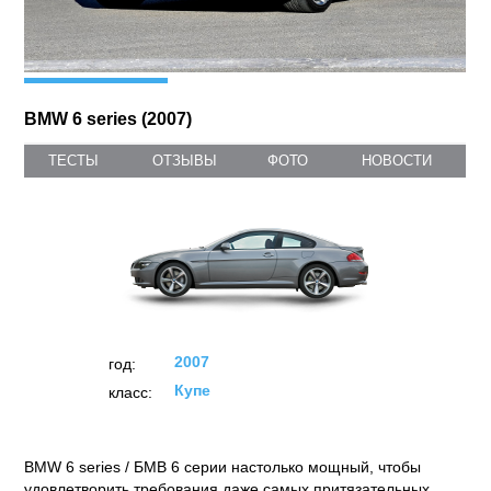
BMW 6 series (2007)
ТЕСТЫ
ОТЗЫВЫ
ФОТО
НОВОСТИ
2007
год:
Купе
класс: