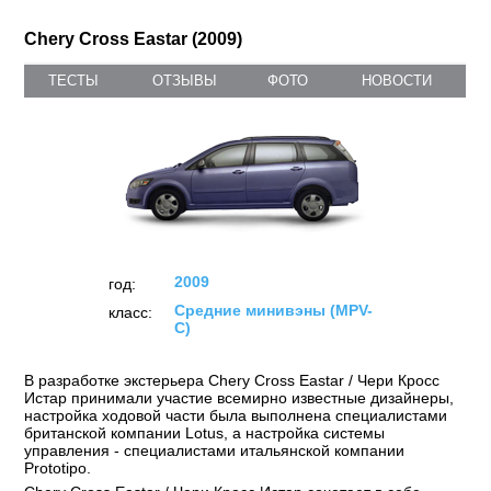
Chery Cross Eastar (2009)
ТЕСТЫ
ОТЗЫВЫ
ФОТО
НОВОСТИ
2009
год:
Средние минивэны (MPV-
класс:
C)
В разработке экстерьера Chery Cross Eastar / Чери Кросс
Истар принимали участие всемирно известные дизайнеры,
настройка ходовой части была выполнена специалистами
британской компании Lotus, а настройка системы
управления - специалистами итальянской компании
Prototipo.