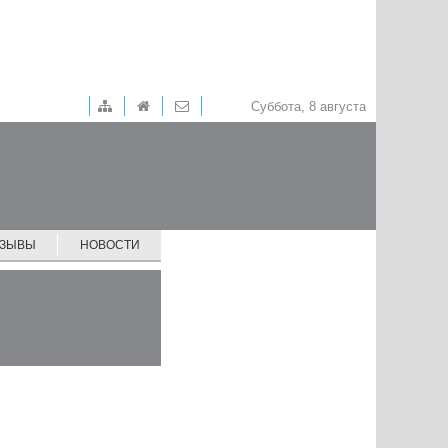
Суббота, 8 августа
ТЗЫВЫ
НОВОСТИ