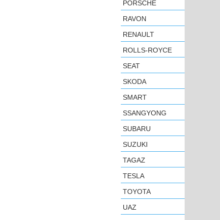
PORSCHE
RAVON
RENAULT
ROLLS-ROYCE
SEAT
SKODA
SMART
SSANGYONG
SUBARU
SUZUKI
TAGAZ
TESLA
TOYOTA
UAZ