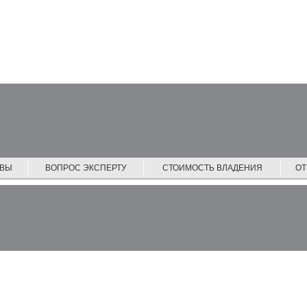
ЙВЫ
ВОПРОС ЭКСПЕРТУ
СТОИМОСТЬ ВЛАДЕНИЯ
О