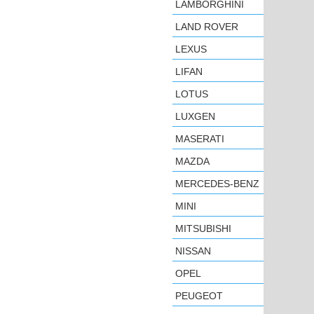
LAMBORGHINI
LAND ROVER
LEXUS
LIFAN
LOTUS
LUXGEN
MASERATI
MAZDA
MERCEDES-BENZ
MINI
MITSUBISHI
NISSAN
OPEL
PEUGEOT