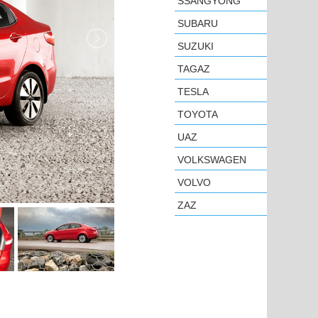
SSANGYONG
SUBARU
SUZUKI
TAGAZ
TESLA
TOYOTA
UAZ
VOLKSWAGEN
VOLVO
ZAZ