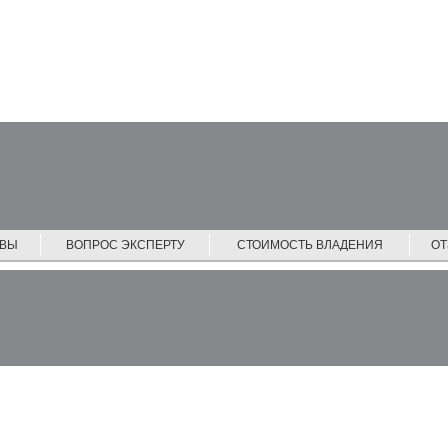
ЙВЫ
ВОПРОС ЭКСПЕРТУ
СТОИМОСТЬ ВЛАДЕНИЯ
О