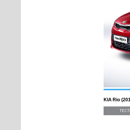
KIA Rio (20