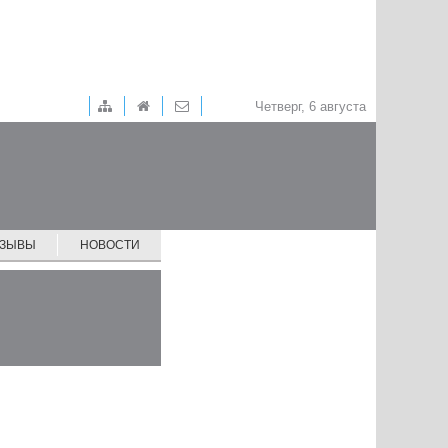
Четверг, 6 августа
ТЗЫВЫ
НОВОСТИ