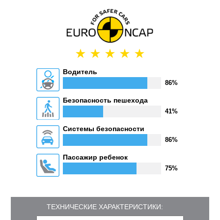
Водитель
86%
Безопасность пешехода
41%
Системы безопасности
86%
Пассажир ребенок
75%
ТЕХНИЧЕСКИЕ ХАРАКТЕРИСТИКИ: