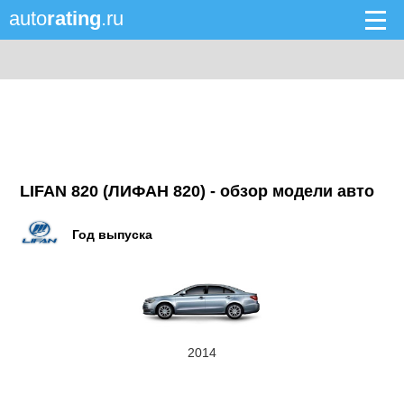
auto
rating
.ru
LIFAN 820 (ЛИФАН 820) - обзор модели авто
Год выпуска
2014