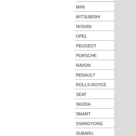
MINI
MITSUBISHI
NISSAN
OPEL
PEUGEOT
PORSCHE
RAVON
RENAULT
ROLLS-ROYCE
SEAT
SKODA
SMART
SSANGYONG
SUBARU