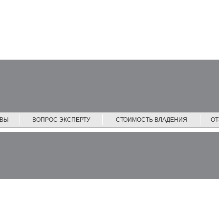
ЙВЫ
ВОПРОС ЭКСПЕРТУ
СТОИМОСТЬ ВЛАДЕНИЯ
О