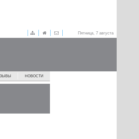
Пятница, 7 августа
ТЗЫВЫ
НОВОСТИ