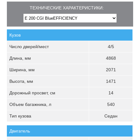
ТЕХНИЧЕСКИЕ ХАРАКТЕРИСТИКИ:
Кузов
Число дверей/мест
4/5
Длина, мм
4868
Ширина, мм
2071
Высота, мм
1471
Дорожный просвет, см
14
Объем багажника, л
540
Тип кузова
Седан
Двигатель