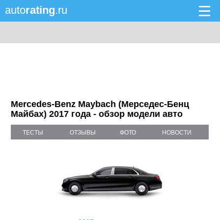
auto
rating
.ru
Mercedes-Benz Maybach (Мерседес-Бенц
Майбах) 2017 года - обзор модели авто
ТЕСТЫ
ОТЗЫВЫ
ФОТО
НОВОСТИ