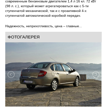
современным бензиновым двигателем 1,4 л 16 кл. 72 кВт
(98 л. с.), который может агрегатироваться как с 5-ти
ступенчатой механической, так и с проактивной 4-х
ступенчатой автоматической коробкой передач.
Надежность, неприхотливость, цена – главные...
ФОТОГАЛЕРЕЯ