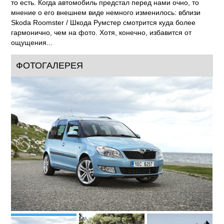
то есть. Когда автомобиль предстал перед нами очно, то
мнение о его внешнем виде немного изменилось: вблизи
Skoda Roomster / Шкода Румстер смотрится куда более
гармонично, чем на фото. Хотя, конечно, избавится от
ощущения...
ФОТОГАЛЕРЕЯ