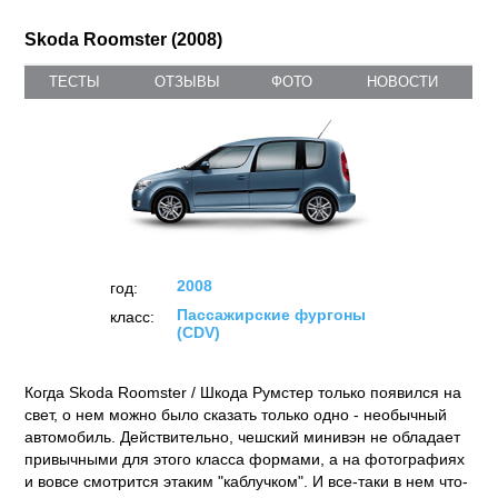
Skoda Roomster (2008)
ТЕСТЫ
ОТЗЫВЫ
ФОТО
НОВОСТИ
2008
год:
Пассажирские фургоны
класс:
(CDV)
Когда Skoda Roomster / Шкода Румстер только появился на
свет, о нем можно было сказать только одно - необычный
автомобиль. Действительно, чешский минивэн не обладает
привычными для этого класса формами, а на фотографиях
и вовсе смотрится этаким "каблучком". И все-таки в нем что-