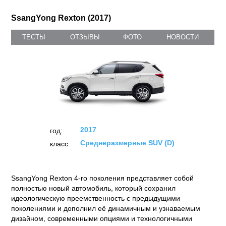
SsangYong Rexton (2017)
ТЕСТЫ
ОТЗЫВЫ
ФОТО
НОВОСТИ
2017
год:
Среднеразмерные SUV (D)
класс:
SsangYong Rexton 4-го поколения представляет собой
полностью новый автомобиль, который сохранил
идеологическую преемственность с предыдущими
поколениями и дополнил её динамичным и узнаваемым
дизайном, современными опциями и технологичными