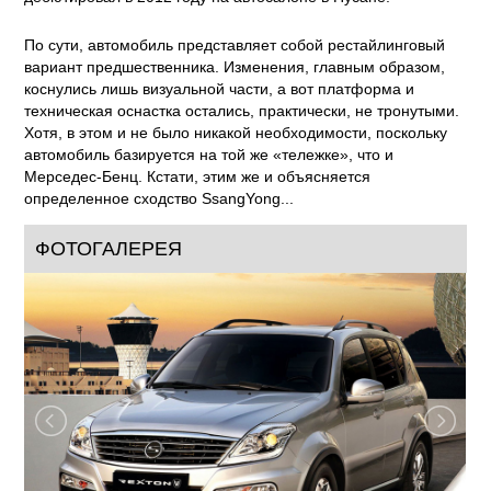
По сути, автомобиль представляет собой рестайлинговый
вариант предшественника. Изменения, главным образом,
коснулись лишь визуальной части, а вот платформа и
техническая оснастка остались, практически, не тронутыми.
Хотя, в этом и не было никакой необходимости, поскольку
автомобиль базируется на той же «тележке», что и
Мерседес-Бенц. Кстати, этим же и объясняется
определенное сходство SsangYong...
ФОТОГАЛЕРЕЯ