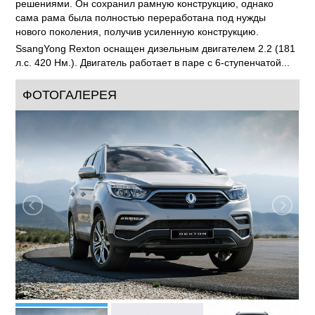
решениями. Он сохранил рамную конструкцию, однако
сама рама была полностью переработана под нужды
нового поколения, получив усиленную конструкцию.
SsangYong Rexton оснащен дизельным двигателем 2.2 (181
л.с. 420 Нм.). Двигатель работает в паре с 6-ступенчатой...
ФОТОГАЛЕРЕЯ