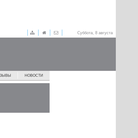
Суббота, 8 августа
ТЗЫВЫ
НОВОСТИ