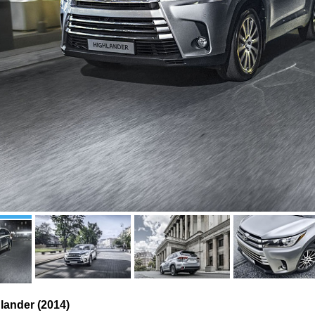
lander (2014)