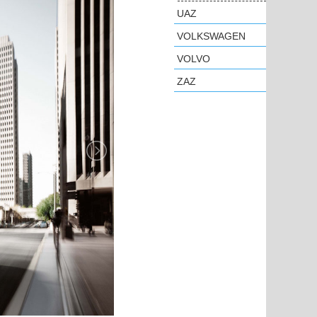
UAZ
VOLKSWAGEN
VOLVO
ZAZ