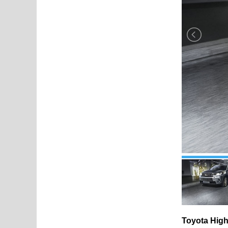
Toyota High