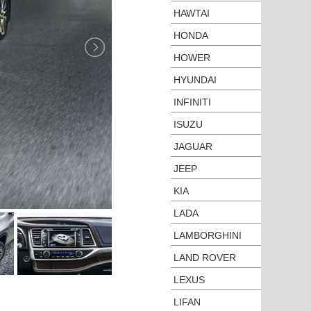
HAWTAI
HONDA
HOWER
HYUNDAI
INFINITI
ISUZU
JAGUAR
JEEP
KIA
LADA
LAMBORGHINI
LAND ROVER
LEXUS
LIFAN