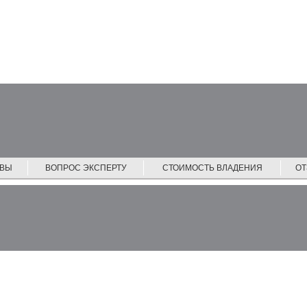
ЙВЫ
ВОПРОС ЭКСПЕРТУ
СТОИМОСТЬ ВЛАДЕНИЯ
О