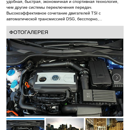
удобная, быстрая, экономичная и спортивная технология,
чем другие системы переключения передач.
Высокоэффективное сочетание двигателей TSI с
автоматической трансмиссией DSG, бесспорно,...
ФОТОГАЛЕРЕЯ