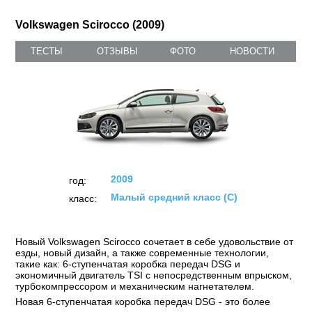
Volkswagen Scirocco (2009)
ТЕСТЫ
ОТЗЫВЫ
ФОТО
НОВОСТИ
2009
год:
Малый средний класс (C)
класс:
Новый Volkswagen Scirocco сочетает в себе удовольствие от
езды, новый дизайн, а также современные технологии,
такие как: 6-ступенчатая коробка передач DSG и
экономичный двигатель TSI с непосредственным впрыском,
турбокомпрессором и механическим нагнетателем.
Новая 6-ступенчатая коробка передач DSG - это более