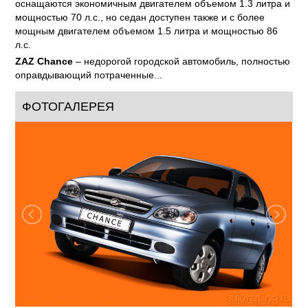
оснащаются экономичным двигателем объемом 1.3 литра и
мощностью 70 л.с., но седан доступен также и с более
мощным двигателем объемом 1.5 литра и мощностью 86
л.с.
ZAZ Chance
– недорогой городской автомобиль, полностью
оправдывающий потраченные...
ФОТОГАЛЕРЕЯ