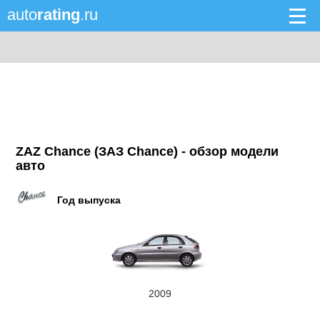
auto
rating
.ru
ZAZ Chance (ЗАЗ Chance) - обзор модели
авто
Год выпуска
2009