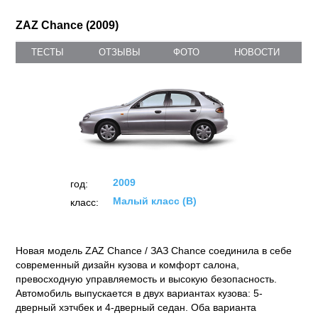
ZAZ Chance (2009)
ТЕСТЫ
ОТЗЫВЫ
ФОТО
НОВОСТИ
2009
год:
Малый класс (B)
класс:
Новая модель ZAZ Chance / ЗАЗ Chance соединила в себе
современный дизайн кузова и комфорт салона,
превосходную управляемость и высокую безопасность.
Автомобиль выпускается в двух вариантах кузова: 5-
дверный хэтчбек и 4-дверный седан. Оба варианта