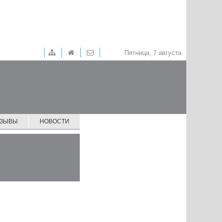
Пятница, 7 августа
ТЗЫВЫ
НОВОСТИ