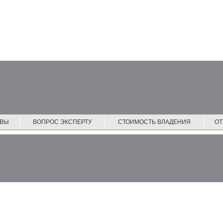
ЙВЫ
ВОПРОС ЭКСПЕРТУ
СТОИМОСТЬ ВЛАДЕНИЯ
О