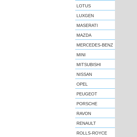
LOTUS
LUXGEN
MASERATI
MAZDA
MERCEDES-BENZ
MINI
MITSUBISHI
NISSAN
OPEL
PEUGEOT
PORSCHE
RAVON
RENAULT
ROLLS-ROYCE