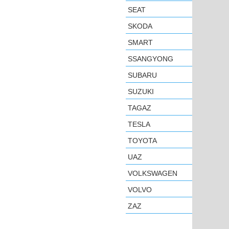
SEAT
SKODA
SMART
SSANGYONG
SUBARU
SUZUKI
TAGAZ
TESLA
TOYOTA
UAZ
VOLKSWAGEN
VOLVO
ZAZ