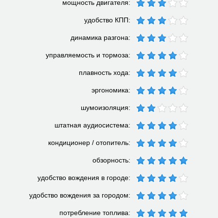
мощность двигателя:
удобство КПП:
динамика разгона:
управляемость и тормоза:
плавность хода:
эргономика:
шумоизоляция:
штатная аудиосистема:
кондиционер / отопитель:
обзорность:
удобство вождения в городе:
удобство вождения за городом:
потребление топлива: