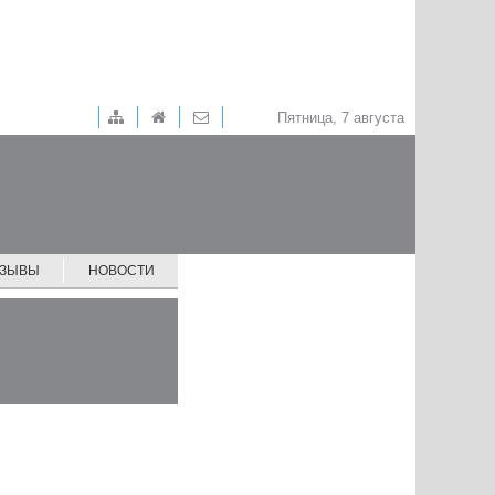
Пятница, 7 августа
ТЗЫВЫ
НОВОСТИ