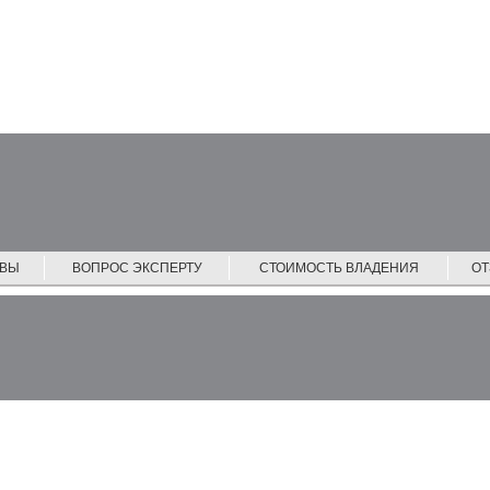
ЙВЫ
ВОПРОС ЭКСПЕРТУ
СТОИМОСТЬ ВЛАДЕНИЯ
О