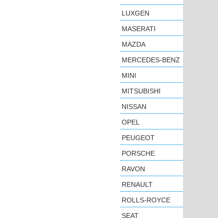
LUXGEN
MASERATI
MAZDA
MERCEDES-BENZ
MINI
MITSUBISHI
NISSAN
OPEL
PEUGEOT
PORSCHE
RAVON
RENAULT
ROLLS-ROYCE
SEAT