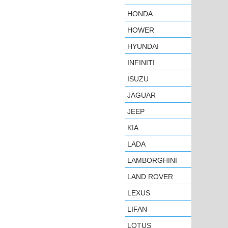
HONDA
HOWER
HYUNDAI
INFINITI
ISUZU
JAGUAR
JEEP
KIA
LADA
LAMBORGHINI
LAND ROVER
LEXUS
LIFAN
LOTUS