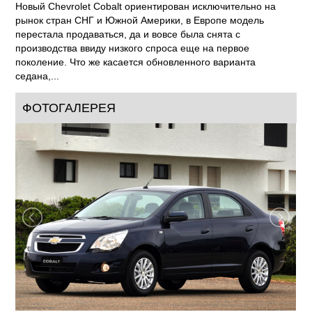
Новый Chevrolet Cobalt ориентирован исключительно на
рынок стран СНГ и Южной Америки, в Европе модель
перестала продаваться, да и вовсе была снята с
производства ввиду низкого спроса еще на первое
поколение. Что же касается обновленного варианта
седана,...
ФОТОГАЛЕРЕЯ