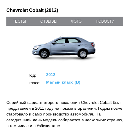
Chevrolet Cobalt (2012)
ТЕСТЫ
ОТЗЫВЫ
ФОТО
НОВОСТИ
2012
год:
Малый класс (B)
класс:
Серийный вариант второго поколения Chevrolet Cobalt был
представлен в 2011 году на показе в Бразилии. Годом позже
стартовало и само производство автомобиля. На
сегодняшний день модель собирается в нескольких странах,
в том числе и в Узбекистане.