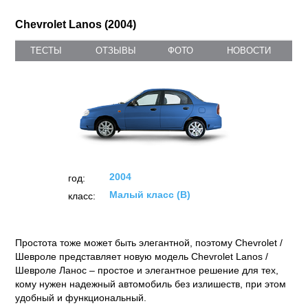
Chevrolet Lanos (2004)
ТЕСТЫ
ОТЗЫВЫ
ФОТО
НОВОСТИ
2004
год:
Малый класс (B)
класс:
Простота тоже может быть элегантной, поэтому Chevrolet /
Шевроле представляет новую модель Chevrolet Lanos /
Шевроле Ланос – простое и элегантное решение для тех,
кому нужен надежный автомобиль без излишеств, при этом
удобный и функциональный.