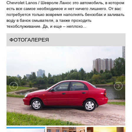
Chevrolet Lanos / Шевроле Ланос это автомобиль, в котором
есть все самое необходимое и нет ничего лишнего. От вас
потребуется только вовремя наполнять бензобак и заливать
воду в бачок омывателя, а также проходить
техобслуживание. Да, и еще – неплохо...
ФОТОГАЛЕРЕЯ