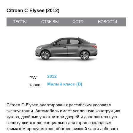
Citroen C-Elysee (2012)
ТЕСТЫ
ОТЗЫВЫ
ФОТО
НОВОСТИ
2012
год:
Малый класс (B)
класс:
Citroen C-Elysee адаптирован к российским условиям
эксплуатации. Автомобиль имеет усиленную конструкцию
кузова, двойные уплотнители дверей и дополнительную
защиту двигателя, специально для стран с холодным
климатом предусмотрен обогрев нижней части лобового