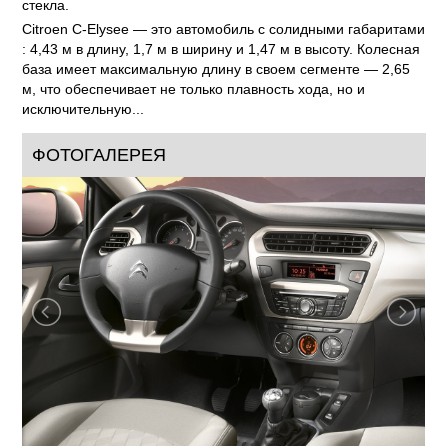
стекла.
Citroen C-Elysee — это автомобиль с солидными габаритами
: 4,43 м в длину, 1,7 м в ширину и 1,47 м в высоту. Колесная
база имеет максимальную длину в своем сегменте — 2,65
м, что обеспечивает не только плавность хода, но и
исключительную...
ФОТОГАЛЕРЕЯ