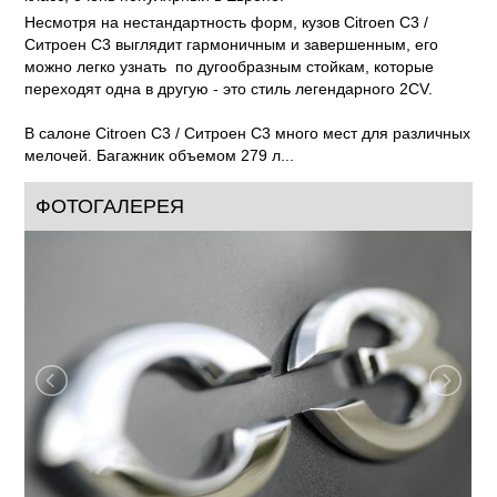
Несмотря на нестандартность форм, кузов Citroen С3 /
Ситроен С3 выглядит гармоничным и завершенным, его
можно легко узнать по дугообразным стойкам, которые
переходят одна в другую - это стиль легендарного 2CV.
В салоне Citroen С3 / Ситроен С3 много мест для различных
мелочей. Багажник объемом 279 л...
ФОТОГАЛЕРЕЯ