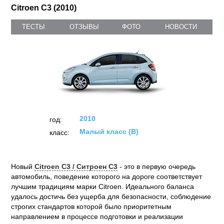
Citroen C3 (2010)
ТЕСТЫ
ОТЗЫВЫ
ФОТО
НОВОСТИ
2010
год:
Малый класс (B)
класс:
Новый
Citroen C3 / Ситроен С3
- это в первую очередь
автомобиль, поведение которого на дороге соответствует
лучшим традициям марки Citroen. Идеального баланса
удалось достичь без ущерба для безопасности, соблюдение
строгих стандартов которой было приоритетным
направлением в процессе подготовки и реализации