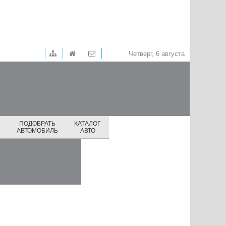
Четверг, 6 августа
ПОДОБРАТЬ
КАТАЛОГ
И
АВТОМОБИЛЬ
АВТО