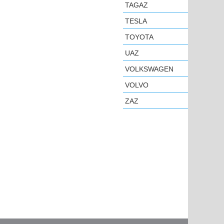
TAGAZ
TESLA
TOYOTA
UAZ
VOLKSWAGEN
VOLVO
ZAZ