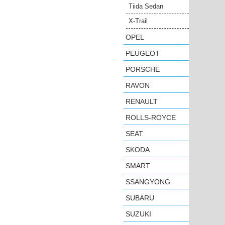
Tiida Sedan
X-Trail
OPEL
PEUGEOT
PORSCHE
RAVON
RENAULT
ROLLS-ROYCE
SEAT
SKODA
SMART
SSANGYONG
SUBARU
SUZUKI