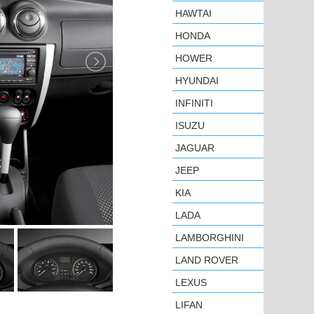
HAWTAI
HONDA
HOWER
HYUNDAI
INFINITI
ISUZU
JAGUAR
JEEP
KIA
LADA
LAMBORGHINI
LAND ROVER
LEXUS
LIFAN