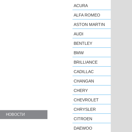
ACURA
ALFA ROMEO
ASTON MARTIN
AUDI
BENTLEY
BMW
BRILLIANCE
CADILLAC
CHANGAN
CHERY
CHEVROLET
CHRYSLER
НОВОСТИ
CITROEN
DAEWOO