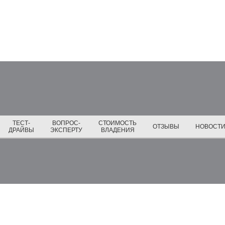
ТЕСТ-
ВОПРОС-
СТОИМОСТЬ
ОТЗЫВЫ
НОВОСТ
ДРАЙВЫ
ЭКСПЕРТУ
ВЛАДЕНИЯ