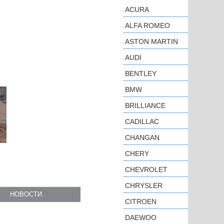
ACURA
ALFA ROMEO
ASTON MARTIN
AUDI
BENTLEY
BMW
BRILLIANCE
CADILLAC
CHANGAN
CHERY
CHEVROLET
CHRYSLER
НОВОСТИ
CITROEN
DAEWOO