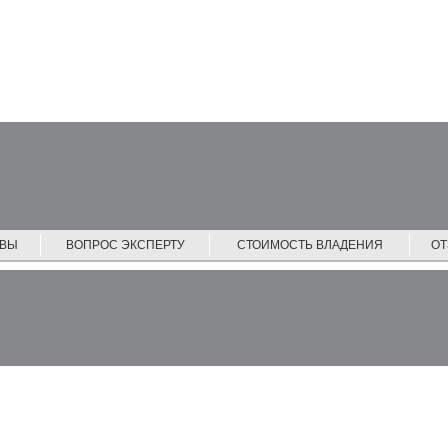
ЙВЫ
ВОПРОС ЭКСПЕРТУ
СТОИМОСТЬ ВЛАДЕНИЯ
О