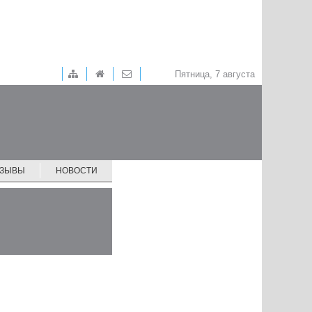
Пятница, 7 августа
ТЗЫВЫ
НОВОСТИ