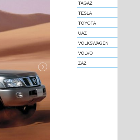
TAGAZ
TESLA
TOYOTA
UAZ
VOLKSWAGEN
VOLVO
ZAZ