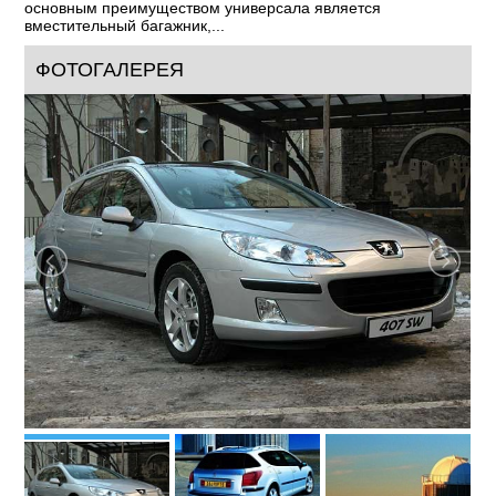
основным преимуществом универсала является
вместительный багажник,...
ФОТОГАЛЕРЕЯ