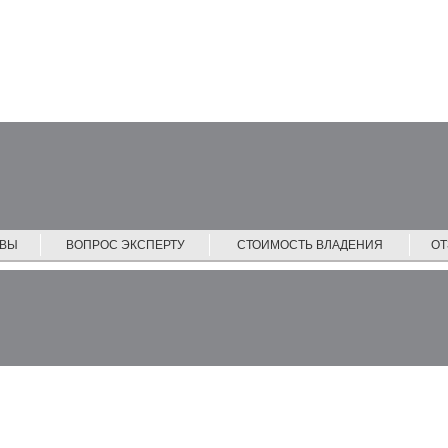
ЙВЫ
ВОПРОС ЭКСПЕРТУ
СТОИМОСТЬ ВЛАДЕНИЯ
О