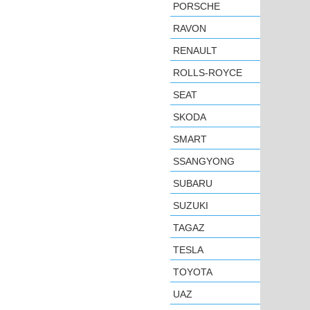
PORSCHE
RAVON
RENAULT
ROLLS-ROYCE
SEAT
SKODA
SMART
SSANGYONG
SUBARU
SUZUKI
TAGAZ
TESLA
TOYOTA
UAZ