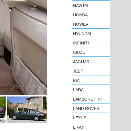
HAWTAI
HONDA
HOWER
HYUNDAI
INFINITI
ISUZU
JAGUAR
JEEP
KIA
LADA
LAMBORGHINI
LAND ROVER
LEXUS
LIFAN