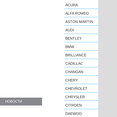
ACURA
ALFA ROMEO
ASTON MARTIN
AUDI
BENTLEY
BMW
BRILLIANCE
CADILLAC
CHANGAN
CHERY
CHEVROLET
CHRYSLER
НОВОСТИ
CITROEN
DAEWOO