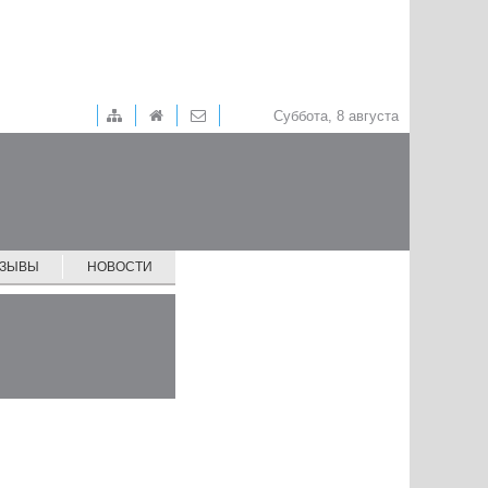
Суббота, 8 августа
ТЗЫВЫ
НОВОСТИ