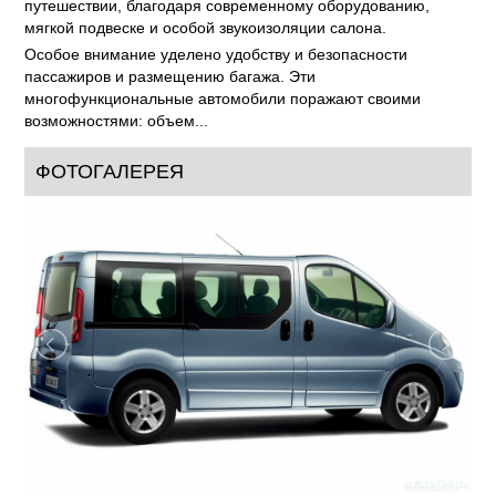
путешествии, благодаря современному оборудованию,
мягкой подвеске и особой звукоизоляции салона.
Особое внимание уделено удобству и безопасности
пассажиров и размещению багажа. Эти
многофункциональные автомобили поражают своими
возможностями: объем...
ФОТОГАЛЕРЕЯ