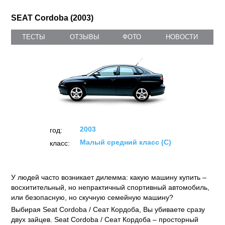
SEAT Cordoba (2003)
ТЕСТЫ
ОТЗЫВЫ
ФОТО
НОВОСТИ
2003
год:
Малый средний класс (C)
класс:
У людей часто возникает дилемма: какую машину купить –
восхитительный, но непрактичный спортивный автомобиль,
или безопасную, но скучную семейную машину?
Выбирая Seat Cordoba / Сеат Кордоба, Вы убиваете сразу
двух зайцев. Seat Cordoba / Сеат Кордоба – просторный