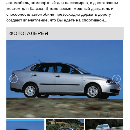
автомобиль, комфортный для пассажиров, с достаточным
местом для багажа. В тоже время, мощный двигатель и
способность автомобиля превосходно держать дорогу
создают впечатление, что Вы едете на спортивной...
ФОТОГАЛЕРЕЯ