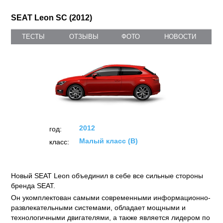
SEAT Leon SC (2012)
ТЕСТЫ
ОТЗЫВЫ
ФОТО
НОВОСТИ
2012
год:
Малый класс (B)
класс:
Новый SEAT Leon объединил в себе все сильные стороны
бренда SEAT.
Он укомплектован самыми современными информационно-
развлекательными системами, обладает мощными и
технологичными двигателями, а также является лидером по