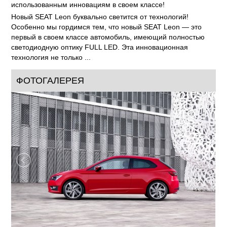
использованным инновациям в своем классе!
Новый SEAT Leon буквально светится от технологий!
Особенно мы гордимся тем, что новый SEAT Leon — это
первый в своем классе автомобиль, имеющий полностью
светодиодную оптику FULL LED. Эта инновационная
технология не только ...
ФОТОГАЛЕРЕЯ