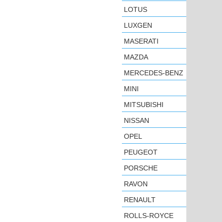
LOTUS
LUXGEN
MASERATI
MAZDA
MERCEDES-BENZ
MINI
MITSUBISHI
NISSAN
OPEL
PEUGEOT
PORSCHE
RAVON
RENAULT
ROLLS-ROYCE