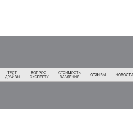
ТЕСТ-
ВОПРОС-
СТОИМОСТЬ
ОТЗЫВЫ
НОВОСТ
ДРАЙВЫ
ЭКСПЕРТУ
ВЛАДЕНИЯ