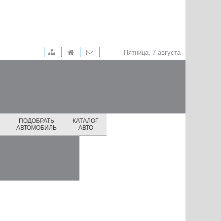
Пятница, 7 августа
ПОДОБРАТЬ
КАТАЛОГ
И
АВТОМОБИЛЬ
АВТО