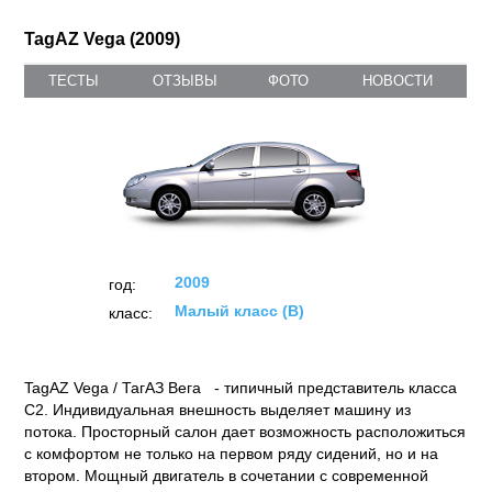
TagAZ Vega (2009)
ТЕСТЫ
ОТЗЫВЫ
ФОТО
НОВОСТИ
2009
год:
Малый класс (B)
класс:
TagAZ Vega / ТагАЗ Вега - типичный представитель класса
С2. Индивидуальная внешность выделяет машину из
потока. Просторный салон дает возможность расположиться
с комфортом не только на первом ряду сидений, но и на
втором. Мощный двигатель в сочетании с современной