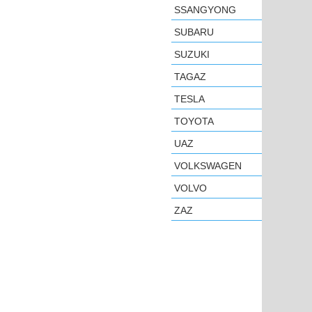
SSANGYONG
SUBARU
SUZUKI
TAGAZ
TESLA
TOYOTA
UAZ
VOLKSWAGEN
VOLVO
ZAZ