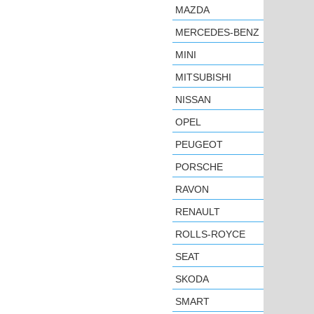
MAZDA
MERCEDES-BENZ
MINI
MITSUBISHI
NISSAN
OPEL
PEUGEOT
PORSCHE
RAVON
RENAULT
ROLLS-ROYCE
SEAT
SKODA
SMART