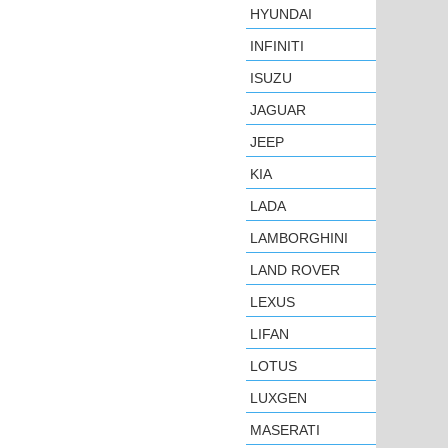
HYUNDAI
INFINITI
ISUZU
JAGUAR
JEEP
KIA
LADA
LAMBORGHINI
LAND ROVER
LEXUS
LIFAN
LOTUS
LUXGEN
MASERATI