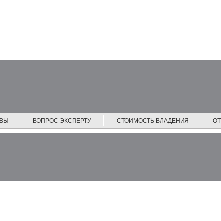
ЙВЫ
ВОПРОС ЭКСПЕРТУ
СТОИМОСТЬ ВЛАДЕНИЯ
О