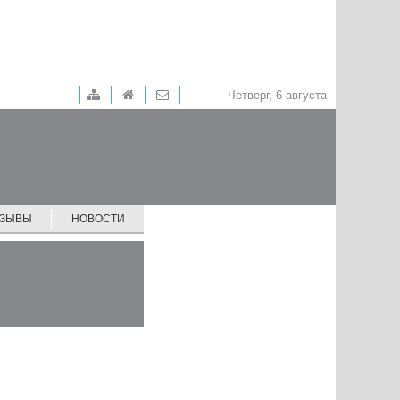
Четверг, 6 августа
ТЗЫВЫ
НОВОСТИ