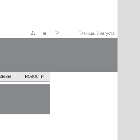
Пятница, 7 августа
ТЗЫВЫ
НОВОСТИ