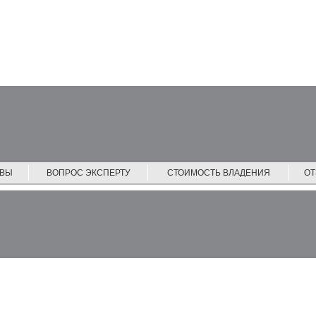
ЙВЫ
ВОПРОС ЭКСПЕРТУ
СТОИМОСТЬ ВЛАДЕНИЯ
О