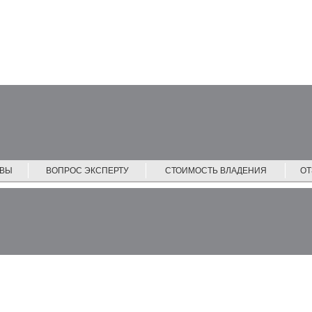
ЙВЫ
ВОПРОС ЭКСПЕРТУ
СТОИМОСТЬ ВЛАДЕНИЯ
О