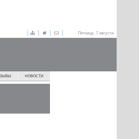
Пятница, 7 августа
ТЗЫВЫ
НОВОСТИ