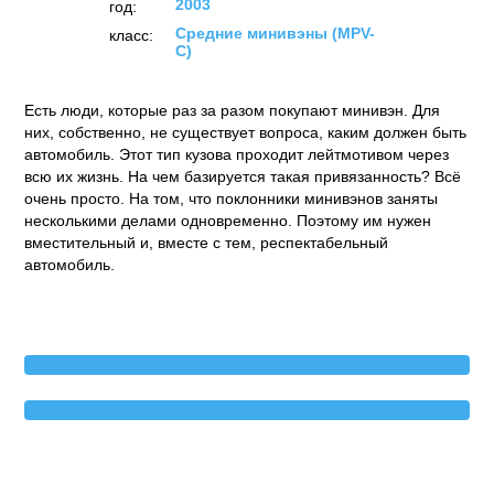
2003
год:
Средние минивэны (MPV-
класс:
C)
Есть люди, которые раз за разом покупают минивэн. Для
них, собственно, не существует вопроса, каким должен быть
автомобиль. Этот тип кузова проходит лейтмотивом через
всю их жизнь. На чем базируется такая привязанность? Всё
очень просто. На том, что поклонники минивэнов заняты
несколькими делами одновременно. Поэтому им нужен
вместительный и, вместе с тем, респектабельный
автомобиль.