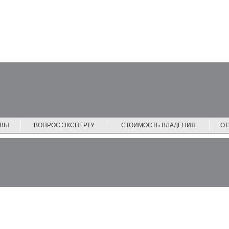
ЙВЫ
ВОПРОС ЭКСПЕРТУ
СТОИМОСТЬ ВЛАДЕНИЯ
О