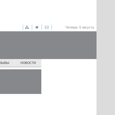
Четверг, 6 августа
ТЗЫВЫ
НОВОСТИ