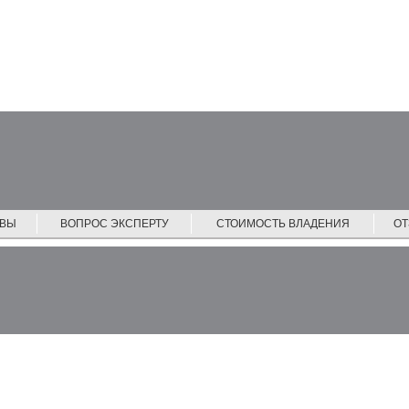
ЙВЫ
ВОПРОС ЭКСПЕРТУ
СТОИМОСТЬ ВЛАДЕНИЯ
О