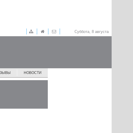
Суббота, 8 августа
ТЗЫВЫ
НОВОСТИ