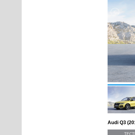
Audi Q3 (20
ТЕС