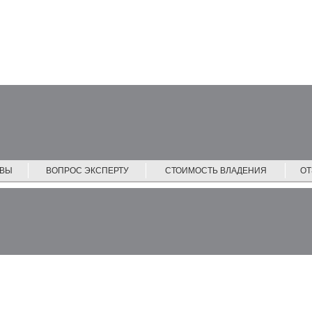
ЙВЫ
ВОПРОС ЭКСПЕРТУ
СТОИМОСТЬ ВЛАДЕНИЯ
О