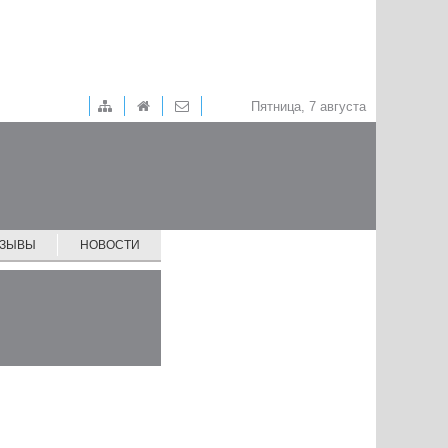
Пятница, 7 августа
ТЗЫВЫ
НОВОСТИ