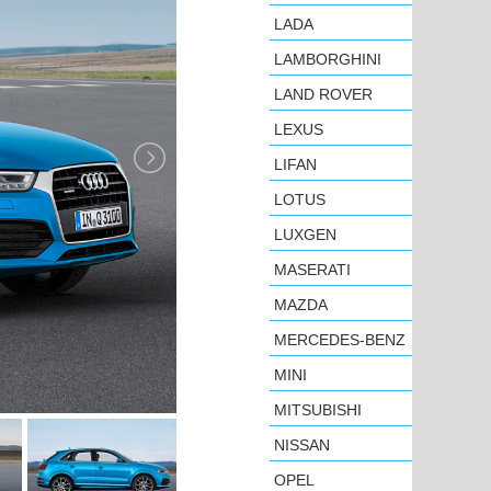
LADA
LAMBORGHINI
LAND ROVER
LEXUS
LIFAN
LOTUS
LUXGEN
MASERATI
MAZDA
MERCEDES-BENZ
MINI
MITSUBISHI
NISSAN
OPEL