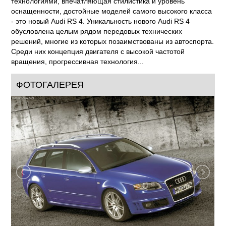
технологиями, впечатляющая стилистика и уровень
оснащенности, достойные моделей самого высокого класса
- это новый Audi RS 4. Уникальность нового Audi RS 4
обусловлена целым рядом передовых технических
решений, многие из которых позаимствованы из автоспорта.
Среди них концепция двигателя с высокой частотой
вращения, прогрессивная технология...
ФОТОГАЛЕРЕЯ