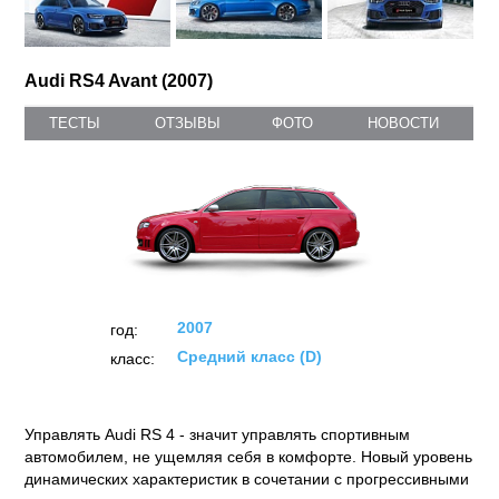
Audi RS4 Avant (2007)
ТЕСТЫ
ОТЗЫВЫ
ФОТО
НОВОСТИ
2007
год:
Средний класс (D)
класс:
Управлять Audi RS 4 - значит управлять спортивным
автомобилем, не ущемляя себя в комфорте. Новый уровень
динамических характеристик в сочетании с прогрессивными