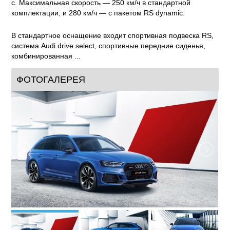
с. Максимальная скорость — 250 км/ч в стандартной
комплектации, и 280 км/ч — с пакетом RS dynamic.
В стандартное оснащение входит спортивная подвеска RS,
система Audi drive select, спортивные передние сиденья,
комбинированная ...
ФОТОГАЛЕРЕЯ