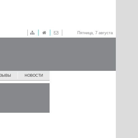
Пятница, 7 августа
ТЗЫВЫ
НОВОСТИ