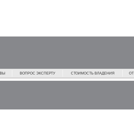
ЙВЫ
ВОПРОС ЭКСПЕРТУ
СТОИМОСТЬ ВЛАДЕНИЯ
О