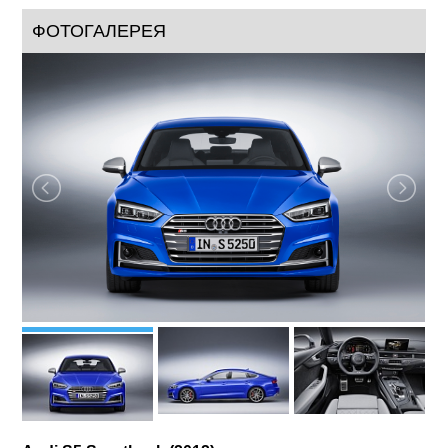
ФОТОГАЛЕРЕЯ