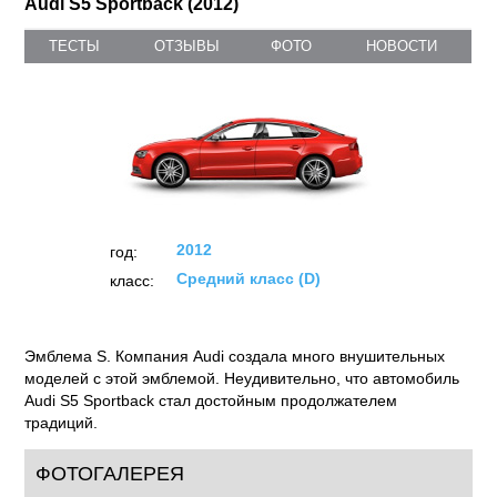
Audi S5 Sportback (2012)
ТЕСТЫ
ОТЗЫВЫ
ФОТО
НОВОСТИ
2012
год:
Средний класс (D)
класс:
Эмблема S. Компания Audi создала много внушительных
моделей с этой эмблемой. Неудивительно, что автомобиль
Audi S5 Sportback стал достойным продолжателем
традиций.
ФОТОГАЛЕРЕЯ