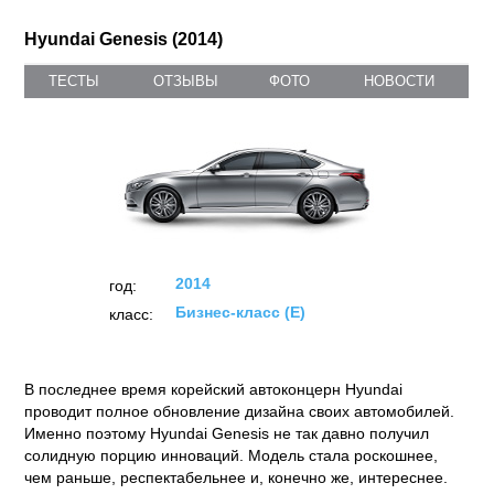
Hyundai Genesis (2014)
ТЕСТЫ
ОТЗЫВЫ
ФОТО
НОВОСТИ
2014
год:
Бизнес-класс (E)
класс:
В последнее время корейский автоконцерн Hyundai
проводит полное обновление дизайна своих автомобилей.
Именно поэтому Hyundai Genesis не так давно получил
солидную порцию инноваций. Модель стала роскошнее,
чем раньше, респектабельнее и, конечно же, интереснее.