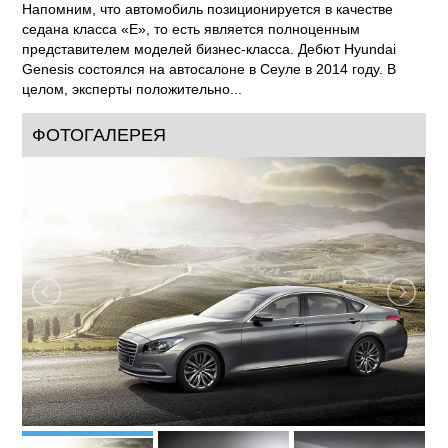
Напомним, что автомобиль позиционируется в качестве
седана класса «Е», то есть является полноценным
представителем моделей бизнес-класса. Дебют Hyundai
Genesis состоялся на автосалоне в Сеуле в 2014 году. В
целом, эксперты положительно...
ФОТОГАЛЕРЕЯ