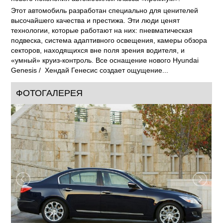
Этот автомобиль разработан специально для ценителей
высочайшего качества и престижа. Эти люди ценят
технологии, которые работают на них: пневматическая
подвеска, система адаптивного освещения, камеры обзора
секторов, находящихся вне поля зрения водителя, и
«умный» круиз-контроль. Все оснащение нового Hyundai
Genesis / Хендай Генесис создает ощущение...
ФОТОГАЛЕРЕЯ