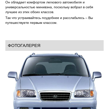
Он обладает комфортом легкового автомобиля и
универсальностью минивэна, поскольку вобрал в себя
лучшее из этих обоих классов.
Так что устраивайтесь поудобнее и расслабьтесь – Вы
путешествуете первым классом.
ФОТОГАЛЕРЕЯ