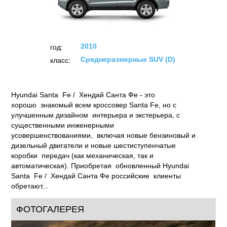
Hyundai Santa Fe (2010)
ТЕСТЫ
ОТЗЫВЫ
ФОТО
НОВОСТИ
2010
год: