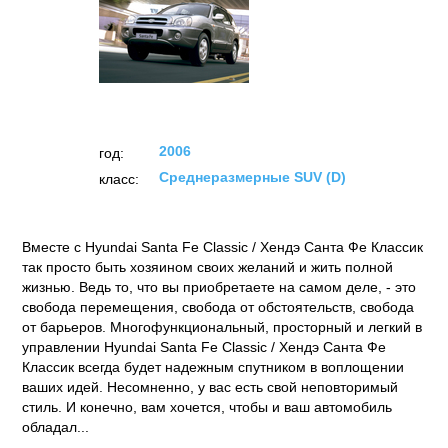
Hyundai Santa Fe Classic (2006)
ТЕСТЫ
ОТЗЫВЫ
ФОТО
НОВОСТИ