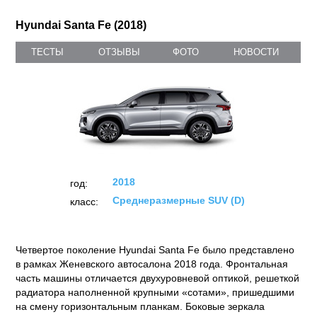
Hyundai Santa Fe (2018)
ТЕСТЫ
ОТЗЫВЫ
ФОТО
НОВОСТИ
2018
год:
Среднеразмерные SUV (D)
класс:
Четвертое поколение Hyundai Santa Fe было представлено
в рамках Женевского автосалона 2018 года. Фронтальная
часть машины отличается двухуровневой оптикой, решеткой
радиатора наполненной крупными «сотами», пришедшими
на смену горизонтальным планкам. Боковые зеркала