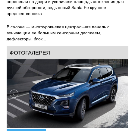
перенесли на двери и увеличили площадь остекления для
лучшей обзорности, ведь новый Santa Fe крупнее
предшественника.
В салоне — многоуровневая центральная панель с
венчающим ее большим сенсорным дисплеем,
дефлекторы, блок...
ФОТОГАЛЕРЕЯ