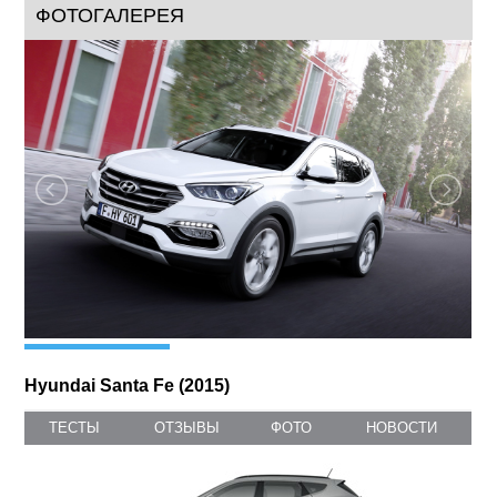
международном автосалоне 2015, не только серьезно
преобразился внешне, но и получил внутреннюю отделку и
оснащение, присущие автомобилям премиум-класса.
ФОТОГАЛЕРЕЯ