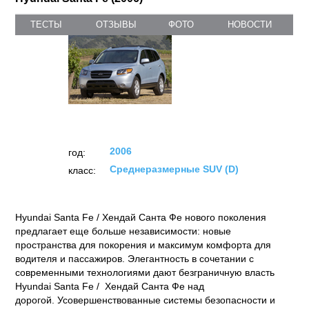
Hyundai Santa Fe (2006)
ТЕСТЫ
ОТЗЫВЫ
ФОТО
НОВОСТИ