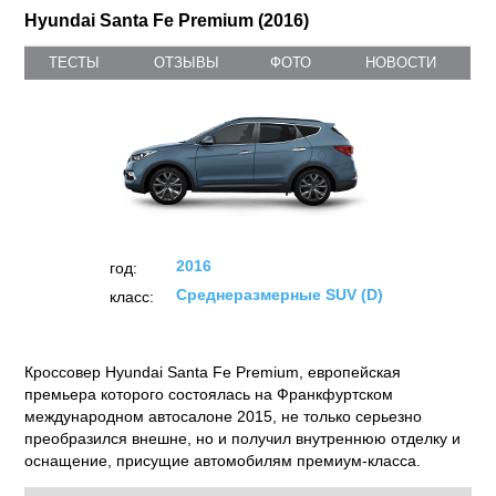
Hyundai Santa Fe Premium (2016)
ТЕСТЫ
ОТЗЫВЫ
ФОТО
НОВОСТИ
2016
год:
Среднеразмерные SUV (D)
класс:
Кроссовер Hyundai Santa Fe Premium, европейская
премьера которого состоялась на Франкфуртском