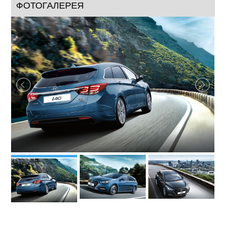
ФОТОГАЛЕРЕЯ