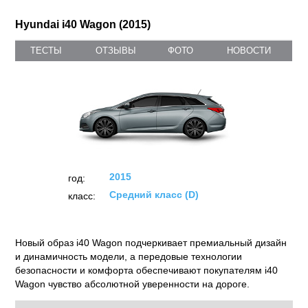
Hyundai i40 Wagon (2015)
ТЕСТЫ
ОТЗЫВЫ
ФОТО
НОВОСТИ
2015
год:
Средний класс (D)
класс:
Новый образ i40 Wagon подчеркивает премиальный дизайн
и динамичность модели, а передовые технологии
безопасности и комфорта обеспечивают покупателям i40
Wagon чувство абсолютной уверенности на дороге.