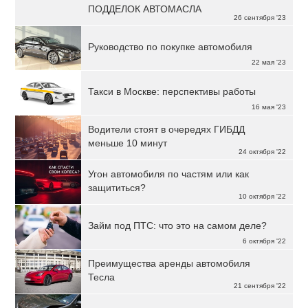
ПОДДЕЛОК АВТОМАСЛА
26 сентября '23
Руководство по покупке автомобиля
22 мая '23
Такси в Москве: перспективы работы
16 мая '23
Водители стоят в очередях ГИБДД
меньше 10 минут
24 октября '22
Угон автомобиля по частям или как
защититься?
10 октября '22
Займ под ПТС: что это на самом деле?
6 октября '22
Преимущества аренды автомобиля
Тесла
21 сентября '22