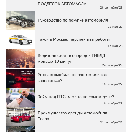
ПОДДЕЛОК АВТОМАСЛА
26 сентября '23
Руководство по покупке автомобиля
22 мая '23
Такси в Москве: перспективы работы
16 мая '23
Водители стоят в очередях ГИБДД
меньше 10 минут
24 октября '22
Угон автомобиля по частям или как
защититься?
10 октября '22
Займ под ПТС: что это на самом деле?
6 октября '22
Преимущества аренды автомобиля
Тесла
21 сентября '22