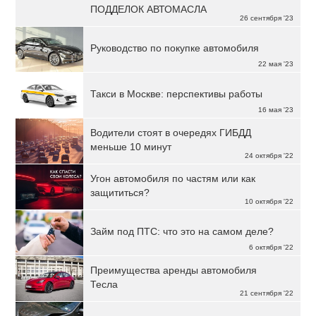
ПОДДЕЛОК АВТОМАСЛА
26 сентября '23
Руководство по покупке автомобиля
22 мая '23
Такси в Москве: перспективы работы
16 мая '23
Водители стоят в очередях ГИБДД
меньше 10 минут
24 октября '22
Угон автомобиля по частям или как
защититься?
10 октября '22
Займ под ПТС: что это на самом деле?
6 октября '22
Преимущества аренды автомобиля
Тесла
21 сентября '22